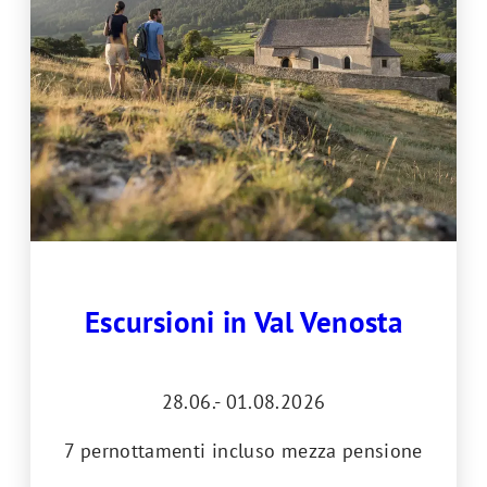
Escursioni in Val Venosta
28.06.- 01.08.2026
7 pernottamenti incluso mezza pensione