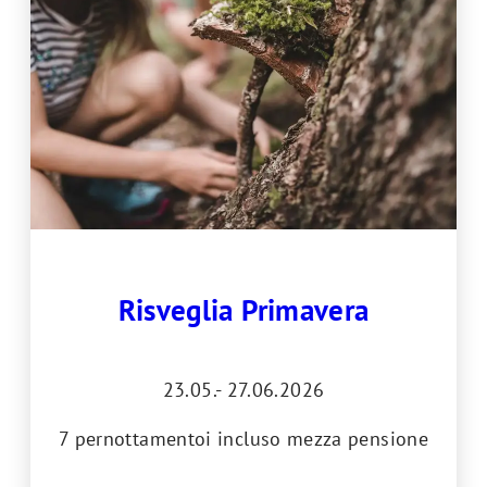
Risveglia Primavera
23.05.- 27.06.2026
7 pernottamentoi incluso mezza pensione