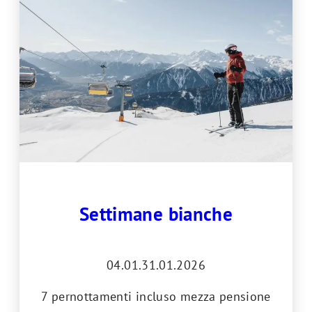
Settimane bianche
04.01.31.01.2026
7 pernottamenti incluso mezza pensione