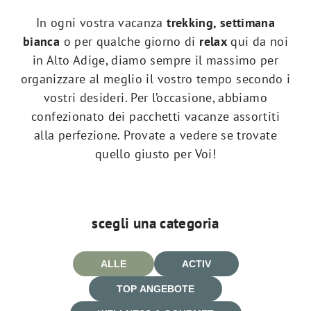
In ogni vostra vacanza
trekking, settimana
bianca
o per qualche giorno di
relax
qui da noi
in Alto Adige, diamo sempre il massimo per
organizzare al meglio il vostro tempo secondo i
vostri desideri. Per l’occasione, abbiamo
confezionato dei pacchetti vacanze assortiti
alla perfezione. Provate a vedere se trovate
quello giusto per Voi!
scegli una categoria
ALLE
ACTIV
TOP ANGEBOTE