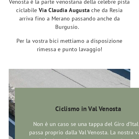
Venosta è la parte venostana della celebre pista
ciclabile
Via Claudia Augusta
che da Resia
arriva fino a Merano passando anche da
Burgusio.
Per la vostra bici mettiamo a disposizione
rimessa e punto lavaggio!
Ciclismo in Val Venosta
Non è un caso se una tappa del Giro d’Ital
passa proprio dalla Val Venosta. La nostra v