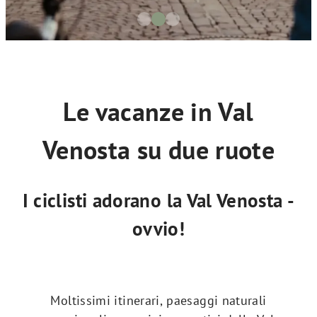
Le vacanze in Val
Venosta su due ruote
I ciclisti adorano la Val Venosta -
ovvio!
Moltissimi itinerari, paesaggi naturali