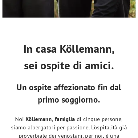
In casa Köllemann,
sei ospite di amici.
Un ospite affezionato fin dal
primo soggiorno.
Noi
Köllemann, famiglia
di cinque persone,
siamo albergatori per passione. L’ospitalità già
proverbiale dei venostani, per noi, è una