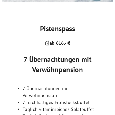
Pistenspass
ab 616,- €
7 Übernachtungen mit
Verwöhnpension
7 Übernachtungen mit
Verwöhnpension
7 reichhaltiges Frühstücksbuffet
Täglich vitaminreiches Salatbuffet