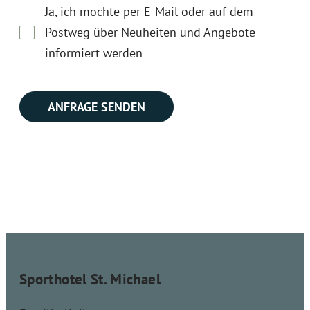
Ja, ich möchte per E-Mail oder auf dem
Postweg über Neuheiten und Angebote
informiert werden
Sporthotel St. Michael