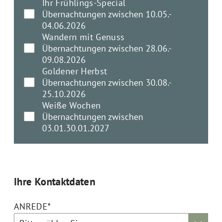
Ihr Frühlings-Special
Übernachtungen zwischen 10.05.-
04.06.2026
Wandern mit Genuss
Übernachtungen zwischen 28.06.-
09.08.2026
Goldener Herbst
Übernachtungen zwischen 30.08.-
25.10.2026
Weiße Wochen
Übernachtungen zwischen
03.01.30.01.2027
Ihre Kontaktdaten
ANREDE*