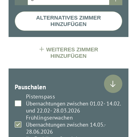
ALTERNATIVES ZIMMER
HINZUFÜGEN
WEITERES ZIMMER
HINZUFÜGEN
Pauschalen
Pistenspass
Übernachtungen zwischen 01.02- 14.02.
und 22.02- 28.03.2026
Frühlingserwachen
Übernachtungen zwischen 14.05.-
28.06.2026