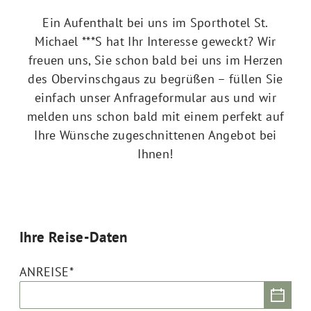
Ein Aufenthalt bei uns im Sporthotel St.
Michael ***S hat Ihr Interesse geweckt? Wir
freuen uns, Sie schon bald bei uns im Herzen
des Obervinschgaus zu begrüßen – füllen Sie
einfach unser Anfrageformular aus und wir
melden uns schon bald mit einem perfekt auf
Ihre Wünsche zugeschnittenen Angebot bei
Ihnen!
Ihre Reise-Daten
ANREISE*