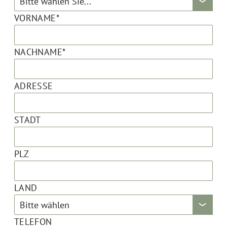
VORNAME*
NACHNAME*
ADRESSE
STADT
PLZ
LAND
TELEFON