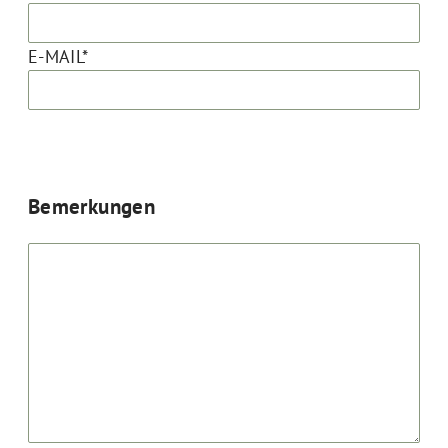
E-MAIL*
Bemerkungen