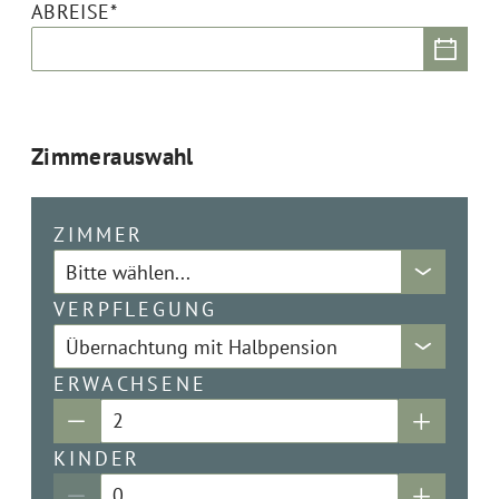
ABREISE*
Zimmerauswahl
ZIMMER
VERPFLEGUNG
ERWACHSENE
KINDER