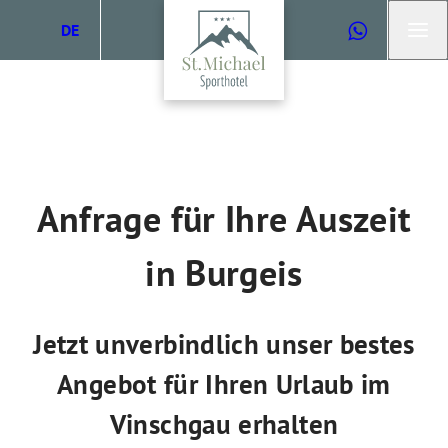
DE
IT
EN
Anfrage für Ihre Auszeit
in Burgeis
Jetzt unverbindlich unser bestes
Angebot für Ihren Urlaub im
Vinschgau erhalten